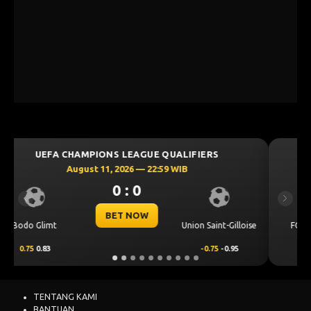
UEFA EUROPA LEAGUE QUALIFIERS
August 11, 2026 — 22:59 WIB
0 : 0
Previous
Next
BET NOW
oise
FC Iberia 1999
Larne FC
0.75
0.88
-0.75
0.94
TENTANG KAMI
BANTUAN