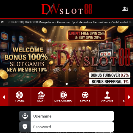
LY/DWSLOT88 | DWSLOT88 Menyediakan Permainan Sportsbook-Live Casino-Games Slot-Tembak Ikan Sert
TOGEL
SLOT
LIVE CASINO
SPORT
ARCADE
SABU