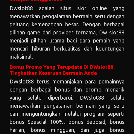
Dwslot88 adalah situs slot online yang
menawarkan pengalaman bermain seru dengan
peluang kemenangan besar. Dengan berbagai
pilihan game dari provider ternama, Dw slot88
menjadi pilihan utama bagi para pemain yang
mencari hiburan berkualitas dan keuntungan
maksimal.
Bonus Promo Yang Terupdate Di DWslot88.
Tingkatkan Keseruan Bermain Anda
DWslot88 terus memanjakan para pemainnya
dengan berbagai bonus dan promo menarik
yang selalu diperbarui. DWslot88 selalu
menawarkan pengalaman bermain yang seru
dan menguntungkan melalui program seperti
bonus Spescial 100%, bonus deposid, bonus
harian, bonus mingguan, dan juga bonus