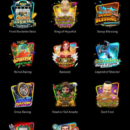
Fruit Roulette Slots
Ring of Hopeful
Scoop Blessing
Horse Racing
Baccarat
Legend of Shooter
Drop Racing
Head or Tail Arcade
Dart Fest