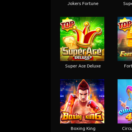
Jokers Fortune
Sup
Super Ace Deluxe
For
Boxing King
Circ