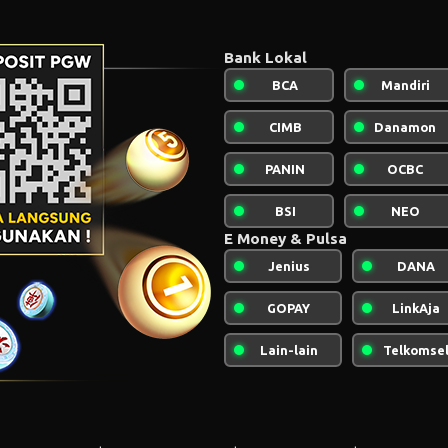
Bank Lokal
DBS
NOBU
Sinarmas
Mega
Superbank
Allobank
arkling Crown
Party Ape
Cash Coi
E Money & Pulsa
Jenius
DANA
GOPAY
LinkAja
Lain-lain
Telkomse
er Mahjong
3 Coin Golden Ox
Clover Coin