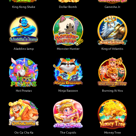
King Kong Shake
Dollar Bomb
Ganesha Jr.
Aladdins lamp
Monster Hunter
King of Atlantis
Hot Pinatas
Ninja Raccoon
Burning Xi-You
Oo Ga Cha Ka
The Cupids
Money Tree