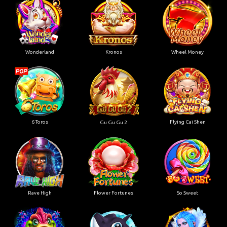
Wonderland
Kronos
Wheel Money
6 Toros
Flying Cai Shen
Gu Gu Gu 2
Rave High
Flower Fortunes
So Sweet