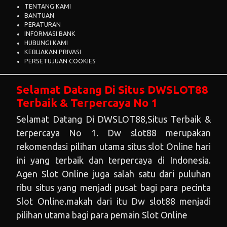
TENTANG KAMI
BANTUAN
PERATURAN
INFORMASI BANK
HUBUNGI KAMI
KEBIJAKAN PRIVASI
PERSETUJUAN COOKIES
Selamat Datang Di Situs DWSLOT88
Terbaik & Terpercaya No 1
Selamat Datang Di DWSLOT88,Situs Terbaik &
terpercaya No 1. Dw slot88 merupakan
rekomendasi pilihan utama situs slot Online hari
ini yang terbaik dan terpercaya di Indonesia.
Agen Slot Online juga salah satu dari puluhan
ribu situs yang menjadi pusat bagi para pecinta
Slot Online.makah dari itu Dw slot88 menjadi
pilihan utama bagi para pemain Slot Online