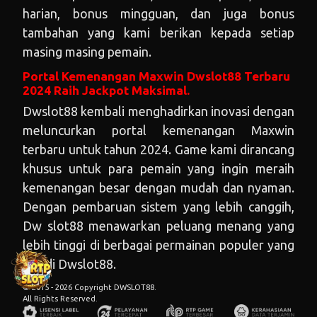
harian, bonus mingguan, dan juga bonus
tambahan yang kami berikan kepada setiap
masing masing pemain.
Portal Kemenangan Maxwin Dwslot88 Terbaru
2024 Raih Jackpot Maksimal.
Dwslot88 kembali menghadirkan inovasi dengan
meluncurkan portal kemenangan Maxwin
terbaru untuk tahun 2024. Game kami dirancang
khusus untuk para pemain yang ingin meraih
kemenangan besar dengan mudah dan nyaman.
Dengan pembaruan sistem yang lebih canggih,
Dw slot88 menawarkan peluang menang yang
lebih tinggi di berbagai permainan populer yang
ada di Dwslot88.
© 2015 - 2026 Copyright DWSLOT88.
All Rights Reserved.