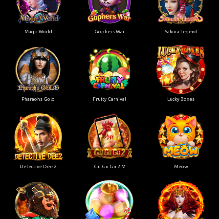
Magic World
Gophers War
Sakura Legend
Pharaohs Gold
Fruity Carnival
Lucky Boxes
Detective Dee 2
Gu Gu Gu 2 M
Meow