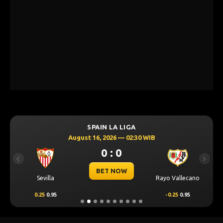
SPAIN LA LIGA
August 16, 2026 — 02:30 WIB
0 : 0
Previous
Next
BET NOW
Sevilla
Rayo Vallecano
0.25
0.95
-0.25
0.95