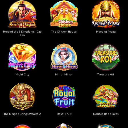
Hero of the 3 Kingdoms - Cao
The Chicken House
Myeong Ryang
Cao
Night City
Mirror Mirror
Treasure Koi
The Dragon Brings Wealth 2
Royal Fruit
Double Happiness