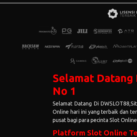
Farmland Frenzy
S
Maxways
Selamat Datang 
No 1
Selamat Datang Di DWSLOT88,Situs
Candy Candy
Su
Online hari ini yang terbaik dan te
pusat bagi para pecinta Slot Onlin
Platform Slot Online 