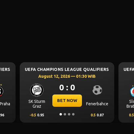
Up
olden Pixiu
5 Fortune Dragons
Mister Ca
IERS
E-FOOTBALL F24 ELITE CLUB FRIENDLY
E-FO
August 8, 2026 — 10:00 WIB
0 : 0
BET NOW
Saint-
 Sevens Exclusive
Mayan Gems
Fruits 
e-AS Monaco
e-Liverpool
e-Rea
oise
1.00
0.00
0.00
0.00
0.00
0.0