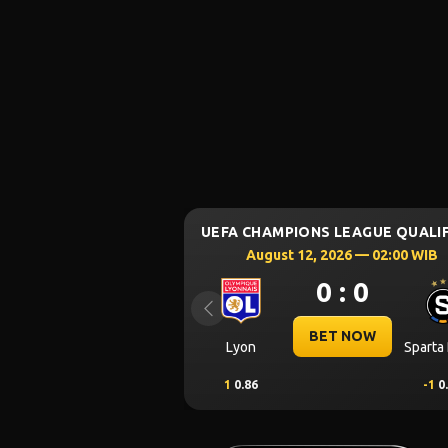
Happy Neko
G
UEFA CHAMPIONS LEAGUE QUALIF
August 11, 2026 — 22:59 WIB
0 : 0
Previous
BET NOW
Union 
Pirates Gold Rush
Fiery
Bodo Glimt
Gill
0.75
0.82
-0.75