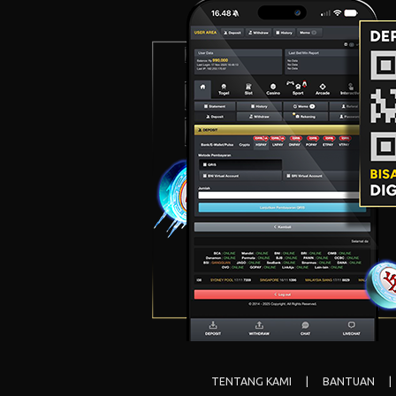
BCA
Mandiri
Alchemy Quest
Ca
Jackpot
CIMB
Danamon
PANIN
OCBC
BSI
NEO
Fiery Sevens Hot 50
TENTANG KAMI
|
BANTUAN
|
Brothers Kingdom 2