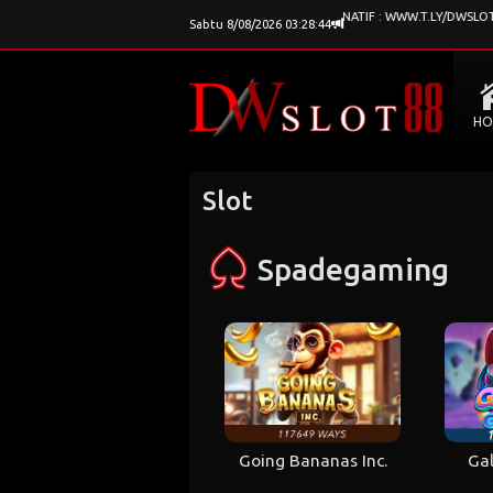
LINK ALTERNATIF : WWW.T.LY/DWSLOT88 | DW
Sabtu 8/08/2026 03:28:45
HO
Slot
Spadegaming
Going Bananas Inc.
Ga