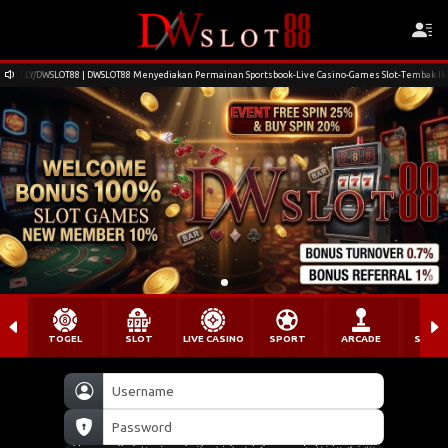
DWSLOT88 | DWSLOT88 Menyediakan Permainan Sportsbook-Live Casino-Games Slot-Tembak Ikan Serta T
TOGEL
SLOT
LIVE CASINO
SPORT
ARCADE
SABU