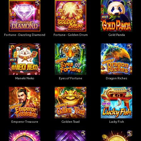
Fortune - Dazzling Diamond
Fortune - Golden Drum
Gold Panda
Maneki Neko
Eyes of Fortune
Dragon Riches
Emperor Treasure
Golden Toad
Lucky Fish