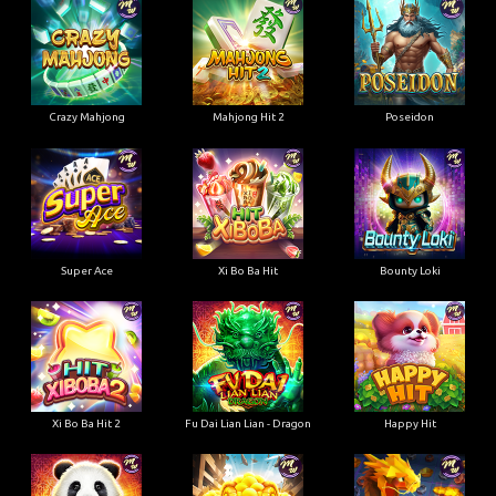
Crazy Mahjong
Mahjong Hit 2
Poseidon
Super Ace
Xi Bo Ba Hit
Bounty Loki
Xi Bo Ba Hit 2
Fu Dai Lian Lian - Dragon
Happy Hit