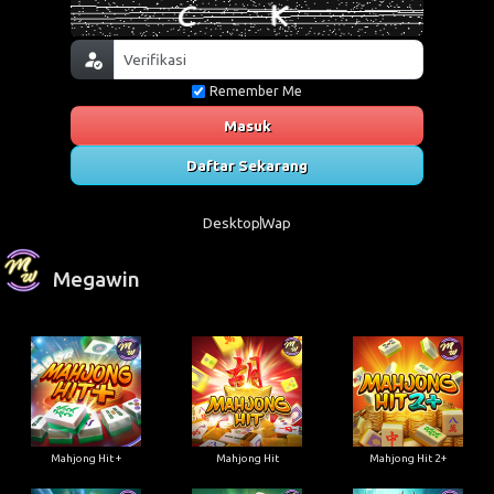
Remember Me
Masuk
Daftar Sekarang
Desktop
Wap
Megawin
Mahjong Hit +
Mahjong Hit
Mahjong Hit 2+